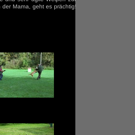
 der Mama, geht es prächtig!