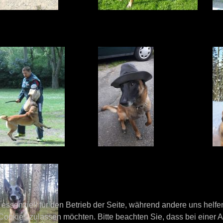
 essenziell für den Betrieb der Seite, während andere uns helf
 Cookies zulassen möchten. Bitte beachten Sie, dass bei einer 