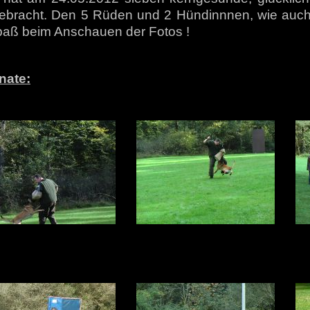
ebracht. Den 5 Rüden und 2 Hündinnnen, wie auch
paß beim Anschauen der Fotos !
nate: